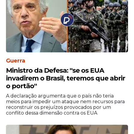
Guerra
Ministro da Defesa: ''se os EUA
invadirem o Brasil, teremos que abrir
o portão''
A declaração argumenta que o país não teria
meios para impedir um ataque nem recursos para
reconstruir os prejuízos provocados por um
conflito dessa dimensão contra os EUA