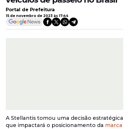
Portal de Prefeitura
15 de novembro de 2023 às 17:44
A Stellantis tomou uma decisão estratégica
que impactará o posicionamento da
marca