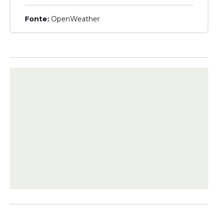
Fonte:
OpenWeather