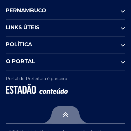
PERNAMBUCO
LINKS ÚTEIS
POLÍTICA
O PORTAL
Portal de Prefeitura é parceiro