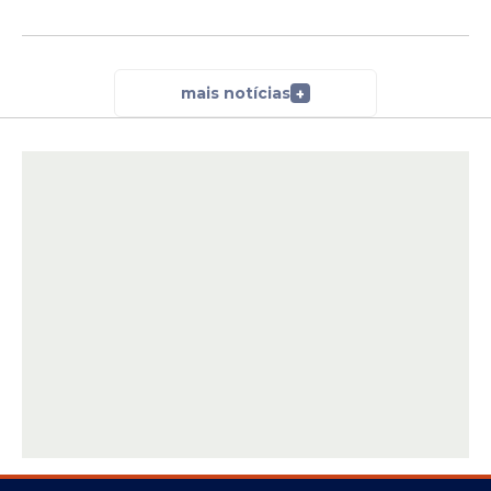
mais notícias
+