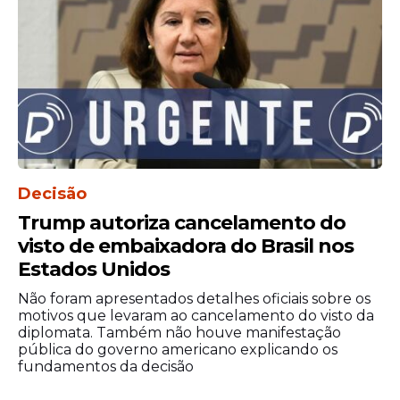
Decisão
Trump autoriza cancelamento do
visto de embaixadora do Brasil nos
Estados Unidos
Não foram apresentados detalhes oficiais sobre os
motivos que levaram ao cancelamento do visto da
diplomata. Também não houve manifestação
pública do governo americano explicando os
fundamentos da decisão