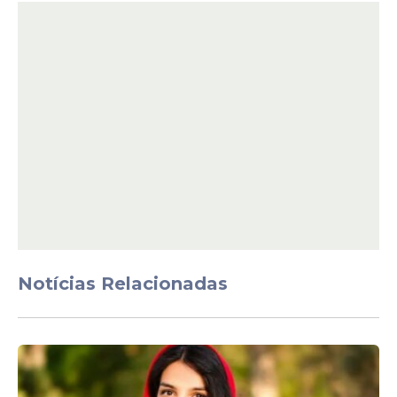
Notícias Relacionadas