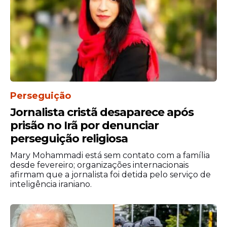
Perseguição
Jornalista cristã desaparece após
prisão no Irã por denunciar
perseguição religiosa
Mary Mohammadi está sem contato com a família
desde fevereiro; organizações internacionais
afirmam que a jornalista foi detida pelo serviço de
inteligência iraniano.