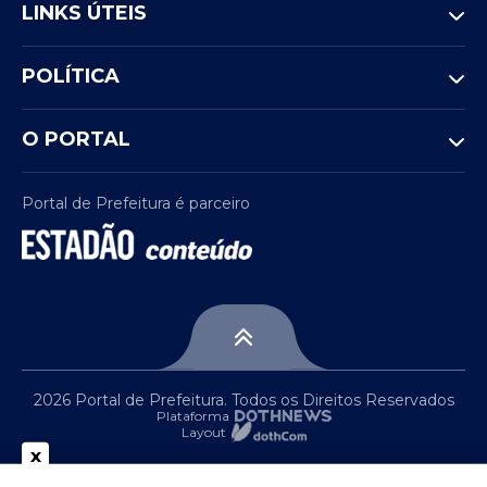
LINKS ÚTEIS
POLÍTICA
O PORTAL
Portal de Prefeitura é parceiro
2026 Portal de Prefeitura. Todos os Direitos Reservados
Plataforma
Layout
x