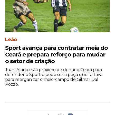
Leão
Sport avança para contratar meia do
Ceará e prepara reforço para mudar
o setor de criação
Juan Alano está próximo de deixar o Ceará para
defender o Sport e pode ser a peça que faltava
para reorganizar o meio-campo de Gilmar Dal
Pozzo.