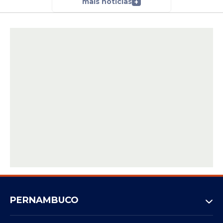
mais notícias
+
PERNAMBUCO