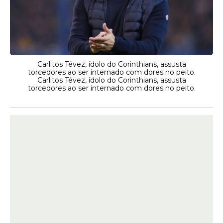
Carlitos Tévez, ídolo do Corinthians, assusta
torcedores ao ser internado com dores no peito.
Carlitos Tévez, ídolo do Corinthians, assusta
torcedores ao ser internado com dores no peito.