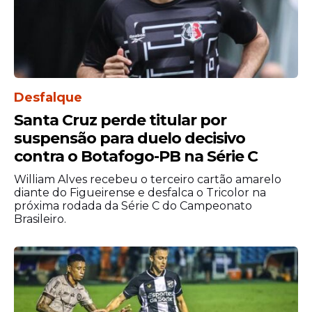
Desfalque
Santa Cruz perde titular por
suspensão para duelo decisivo
contra o Botafogo-PB na Série C
William Alves recebeu o terceiro cartão amarelo
diante do Figueirense e desfalca o Tricolor na
próxima rodada da Série C do Campeonato
Brasileiro.