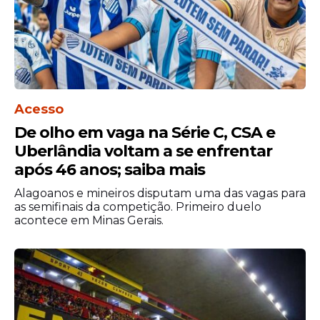
Acesso
De olho em vaga na Série C, CSA e
Uberlândia voltam a se enfrentar
após 46 anos; saiba mais
Alagoanos e mineiros disputam uma das vagas para
as semifinais da competição. Primeiro duelo
acontece em Minas Gerais.