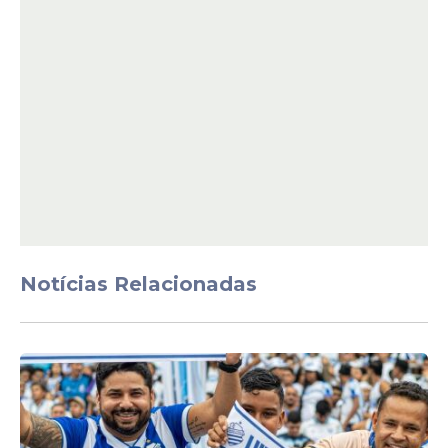
Notícias Relacionadas