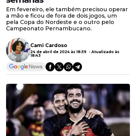
Em fevereiro, ele também precisou operar
a mão e ficou de fora de dois jogos, um
pela Copa do Nordeste e o outro pelo
Campeonato Pernambucano.
Cami Cardoso
24 de abril de 2024 às 18:39 - Atualizado às
18:43