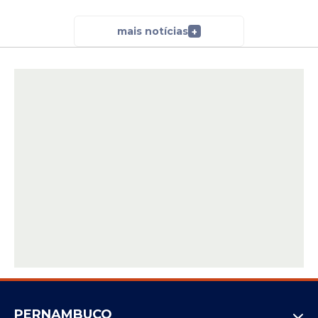
mais notícias
+
PERNAMBUCO