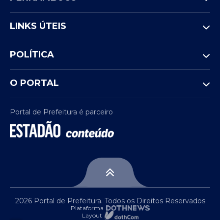
LINKS ÚTEIS
POLÍTICA
O PORTAL
Portal de Prefeitura é parceiro
2026 Portal de Prefeitura. Todos os Direitos Reservados
Plataforma
Layout