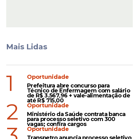
Mais Lidas
1
Oportunidade
Prefeitura abre concurso para
Técnico de Enfermagem com salário
de R$ 3.567,96 + vale-alimentação de
até R$ 715,00
2
Oportunidade
Ministério da Saúde contrata banca
para processo seletivo com 300
vagas; confira cargos
3
Oportunidade
Transpetro anuncia processo seletivo