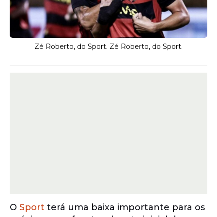
Zé Roberto, do Sport. Zé Roberto, do Sport.
O
Sport
terá uma baixa importante para os