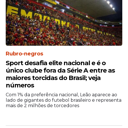
Rubro-negros
Sport desafia elite nacional e é o
único clube fora da Série A entre as
maiores torcidas do Brasil; veja
números
Com 1% da preferência nacional, Leão aparece ao
lado de gigantes do futebol brasileiro e representa
mais de 2 milhões de torcedores