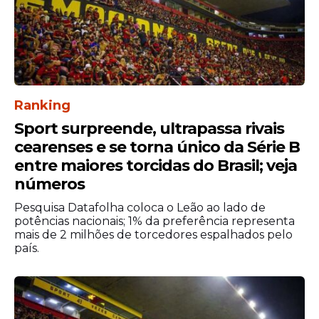
Ranking
Sport surpreende, ultrapassa rivais
cearenses e se torna único da Série B
entre maiores torcidas do Brasil; veja
números
Pesquisa Datafolha coloca o Leão ao lado de
potências nacionais; 1% da preferência representa
mais de 2 milhões de torcedores espalhados pelo
país.