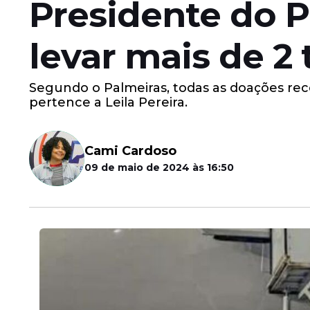
Presidente do P
levar mais de 2
Segundo o Palmeiras, todas as doações rece
pertence a Leila Pereira.
Cami Cardoso
09 de maio de 2024 às 16:50