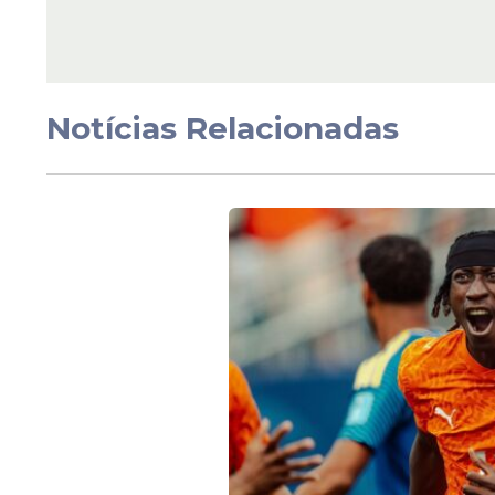
Notícias Relacionadas