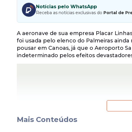
Notícias pelo WhatsApp
Receba as notícias exclusivas do
Portal de Pr
A aeronave de sua empresa Placar Linha
foi usada pelo elenco do Palmeiras ainda
pousar em Canoas, já que o Aeroporto Sa
indeterminado pelos efeitos devastadore
Mais Conteúdos