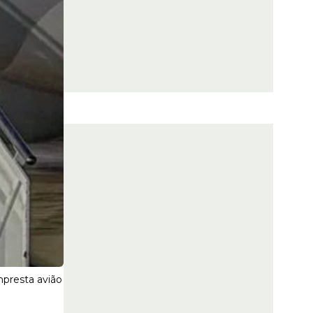
mpresta avião