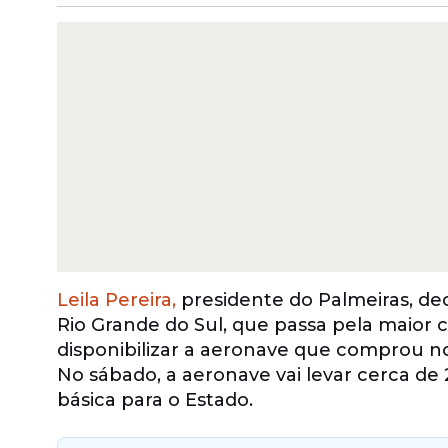
Leila Pereira,
presidente do Palmeiras, dec
Rio Grande do Sul, que passa pela maior ca
disponibilizar a aeronave que comprou no
No sábado, a aeronave vai levar cerca de
básica para o Estado.