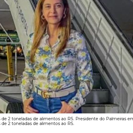
s de 2 toneladas de alimentos ao RS. Presidente do Palmeiras e
s de 2 toneladas de alimentos ao RS.