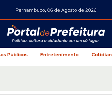
Pernambuco, 06 de Agosto de 2026
os Públicos
Entretenimento
Cotidia