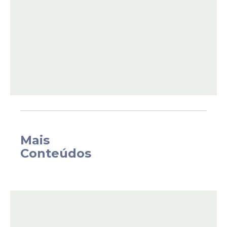
Mais
Conteúdos