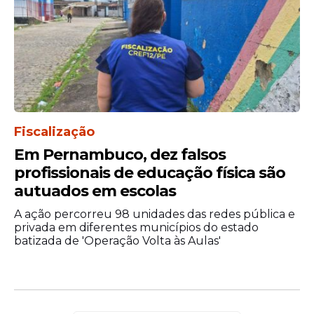
Fiscalização
Em Pernambuco, dez falsos
profissionais de educação física são
autuados em escolas
A ação percorreu 98 unidades das redes pública e
privada em diferentes municípios do estado
batizada de 'Operação Volta às Aulas'