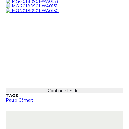
Continue lendo...
TAGS
Paulo Câmara