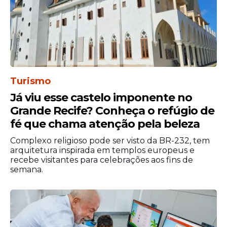
Turismo
Já viu esse castelo imponente no
Grande Recife? Conheça o refúgio de
fé que chama atenção pela beleza
Complexo religioso pode ser visto da BR-232, tem
arquitetura inspirada em templos europeus e
recebe visitantes para celebrações aos fins de
semana.