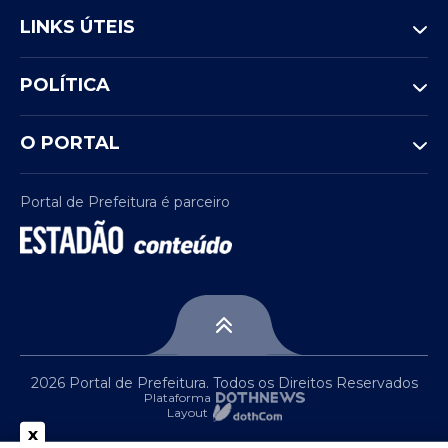
LINKS ÚTEIS
POLÍTICA
O PORTAL
Portal de Prefeitura é parceiro
2026 Portal de Prefeitura. Todos os Direitos Reservados
Plataforma
Layout
x