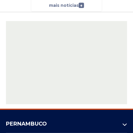
mais notícias
+
PERNAMBUCO