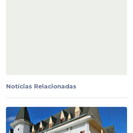
Notícias Relacionadas