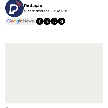
Redação
01 de setembro de 2018 às 18:18