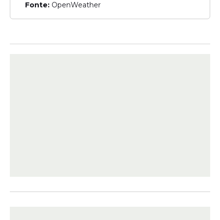
Fonte:
OpenWeather