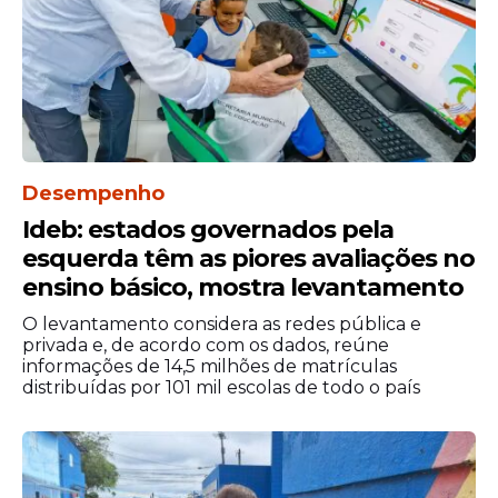
Desempenho
Ideb: estados governados pela
esquerda têm as piores avaliações no
ensino básico, mostra levantamento
O levantamento considera as redes pública e
privada e, de acordo com os dados, reúne
informações de 14,5 milhões de matrículas
distribuídas por 101 mil escolas de todo o país