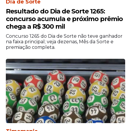
Dia de Sorte
Resultado do Dia de Sorte 1265:
concurso acumula e próximo prêmio
chega a R$ 300 mil
Concurso 1265 do Dia de Sorte não teve ganhador
na faixa principal; veja dezenas, Mês da Sorte e
premiação completa.