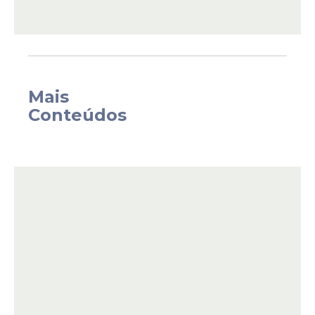
Mais
Conteúdos