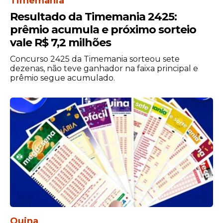
Timemania
Resultado da Timemania 2425:
prêmio acumula e próximo sorteio
vale R$ 7,2 milhões
Concurso 2425 da Timemania sorteou sete
dezenas, não teve ganhador na faixa principal e
prêmio segue acumulado.
Quina