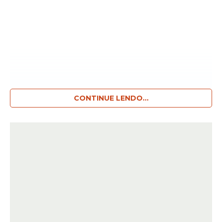
CONTINUE LENDO...