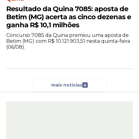
Resultado da Quina 7085: aposta de
Betim (MG) acerta as cinco dezenas e
ganha R$ 10,1 milhões
Concurso 7085 da Quina premiou uma aposta de
Betim (MG) com R$ 10.121.903,51 nesta quinta-feira
(06/08).
mais notícias
+