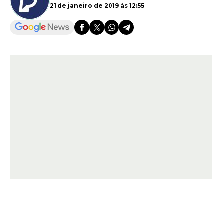
21 de janeiro de 2019 às 12:55