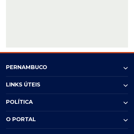
PERNAMBUCO
LINKS ÚTEIS
POLÍTICA
O PORTAL