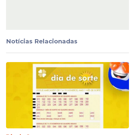
Notícias Relacionadas