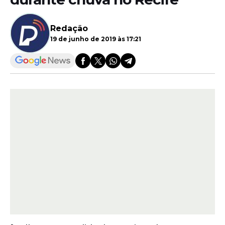
Redação
19 de junho de 2019 às 17:21