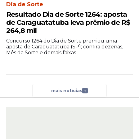
Dia de Sorte
Resultado Dia de Sorte 1264: aposta
de Caraguatatuba leva prêmio de R$
264,8 mil
Concurso 1264 do Dia de Sorte premiou uma
aposta de Caraguatatuba (SP); confira dezenas,
Mês da Sorte e demais faixas.
mais notícias
+