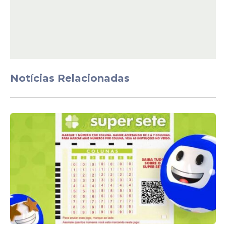
Notícias Relacionadas