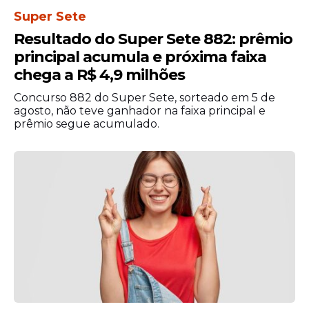
Super Sete
Resultado do Super Sete 882: prêmio
principal acumula e próxima faixa
chega a R$ 4,9 milhões
Concurso 882 do Super Sete, sorteado em 5 de
agosto, não teve ganhador na faixa principal e
prêmio segue acumulado.