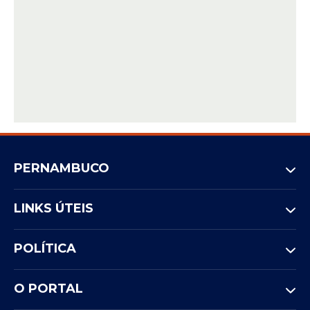
PERNAMBUCO
LINKS ÚTEIS
POLÍTICA
O PORTAL