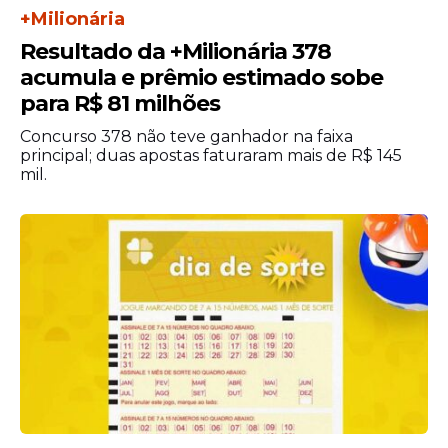
+Milionária
Resultado da +Milionária 378
acumula e prêmio estimado sobe
para R$ 81 milhões
Concurso 378 não teve ganhador na faixa
principal; duas apostas faturaram mais de R$ 145
mil.