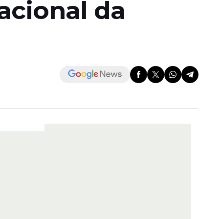
acional da