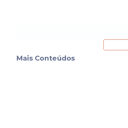
Mais Conteúdos