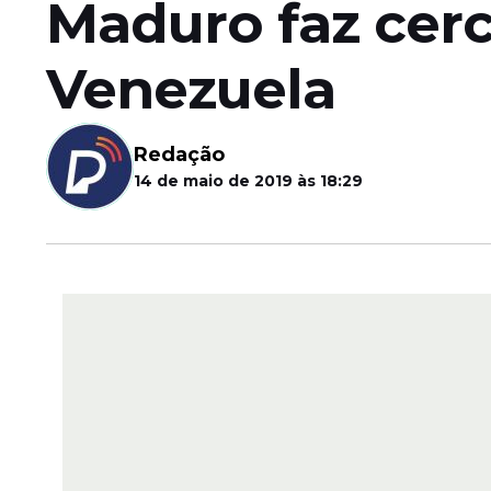
Maduro faz cer
Venezuela
Redação
14 de maio de 2019 às 18:29