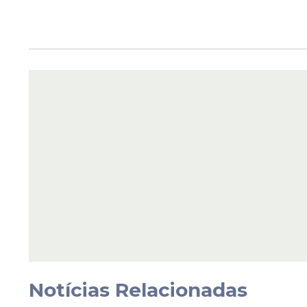
Notícias Relacionadas