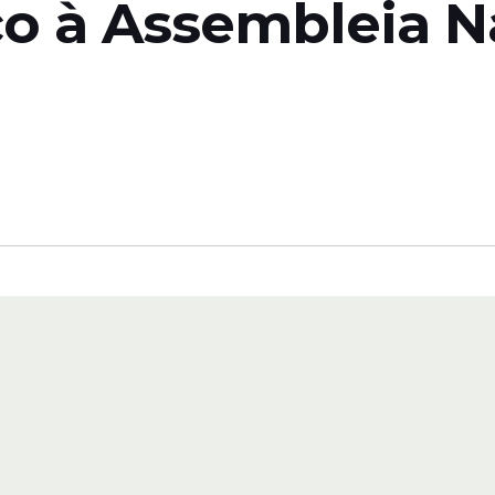
co à Assembleia N