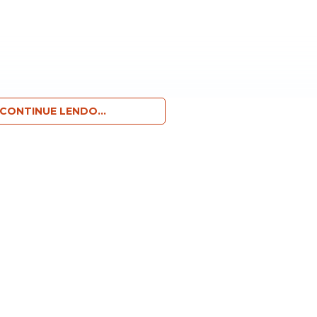
CONTINUE LENDO...