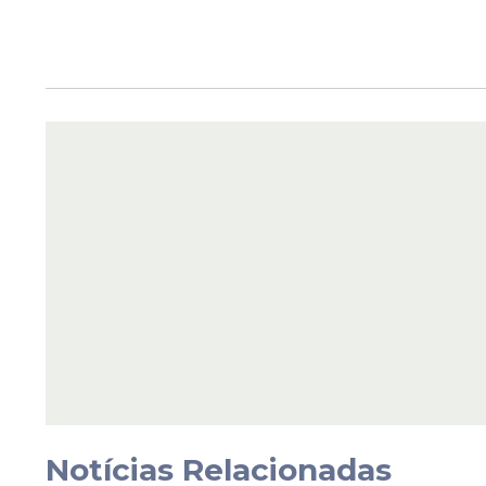
Notícias Relacionadas