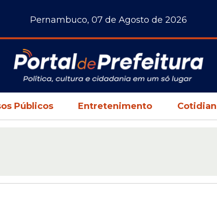
Pernambuco, 07 de Agosto de 2026
os Públicos
Entretenimento
Cotidia