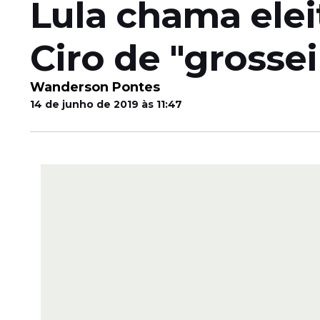
Lula chama elei
Ciro de "grossei
Wanderson Pontes
14 de junho de 2019 às 11:47