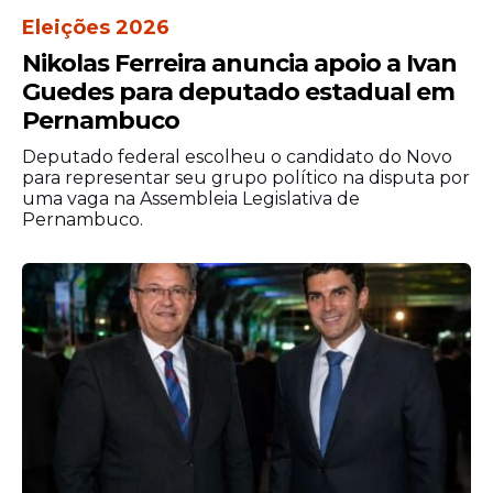
Eleições 2026
Nikolas Ferreira anuncia apoio a Ivan
Guedes para deputado estadual em
Pernambuco
Deputado federal escolheu o candidato do Novo
para representar seu grupo político na disputa por
uma vaga na Assembleia Legislativa de
Pernambuco.