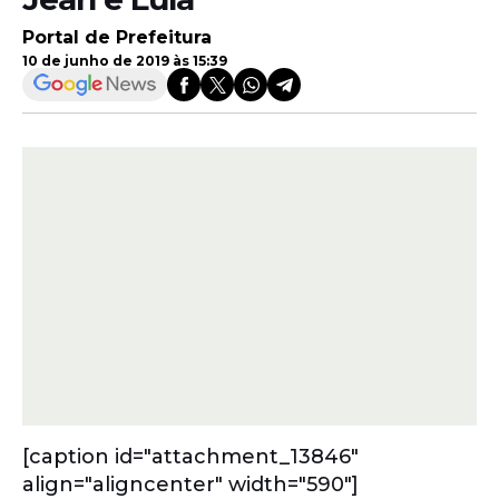
Portal de Prefeitura
10 de junho de 2019 às 15:39
[caption id="attachment_13846"
align="aligncenter" width="590"]