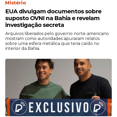
Mistério
EUA divulgam documentos sobre
suposto OVNI na Bahia e revelam
investigação secreta
Arquivos liberados pelo governo norte-americano
mostram como autoridades apuraram relatos
sobre uma esfera metálica que teria caído no
interior da Bahia.