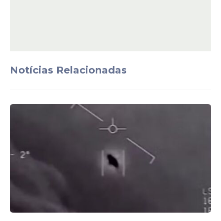
Notícias Relacionadas