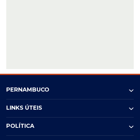
PERNAMBUCO
LINKS ÚTEIS
POLÍTICA