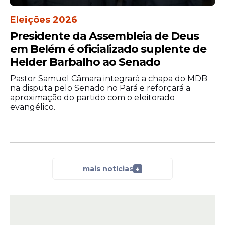
Eleições 2026
Presidente da Assembleia de Deus
em Belém é oficializado suplente de
Helder Barbalho ao Senado
Pastor Samuel Câmara integrará a chapa do MDB
na disputa pelo Senado no Pará e reforçará a
aproximação do partido com o eleitorado
evangélico.
mais notícias
+