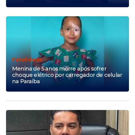
Fatalidade
Menina de 5 anos morre após sofrer
choque elétrico por carregador de celular
na Paraíba