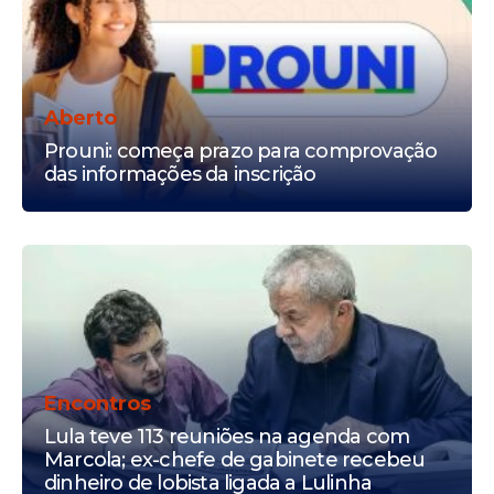
Aberto
Prouni: começa prazo para comprovação
das informações da inscrição
Encontros
Lula teve 113 reuniões na agenda com
Marcola; ex-chefe de gabinete recebeu
dinheiro de lobista ligada a Lulinha