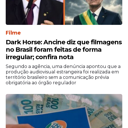
Filme
Dark Horse: Ancine diz que filmagens
no Brasil foram feitas de forma
irregular; confira nota
Segundo a agência, uma denúncia apontou que a
produção audiovisual estrangeira foi realizada em
território brasileiro sem a comunicação prévia
obrigatória ao órgão regulador