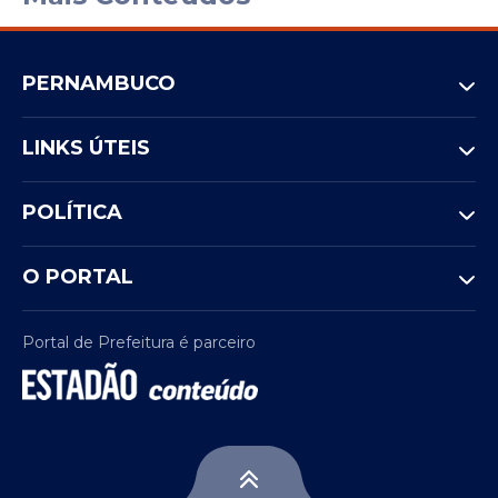
PERNAMBUCO
LINKS ÚTEIS
POLÍTICA
O PORTAL
Portal de Prefeitura é parceiro