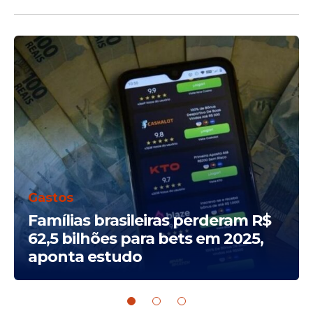
Gastos
Famílias brasileiras perderam R$
62,5 bilhões para bets em 2025,
aponta estudo