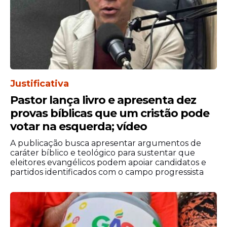
Justificativa
Pastor lança livro e apresenta dez
provas bíblicas que um cristão pode
votar na esquerda; vídeo
A publicação busca apresentar argumentos de
caráter bíblico e teológico para sustentar que
eleitores evangélicos podem apoiar candidatos e
partidos identificados com o campo progressista