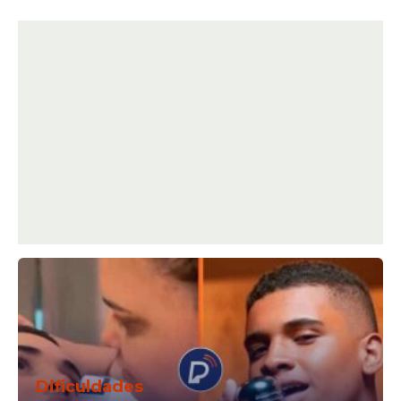
Dificuldades