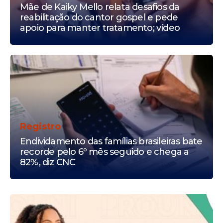
Mãe de Kaiky Mello relata desafios da
reabilitação do cantor gospel e pede
apoio para manter tratamento; vídeo
Registro
Endividamento das famílias brasileiras bate
recorde pelo 6º mês seguido e chega a
82%, diz CNC