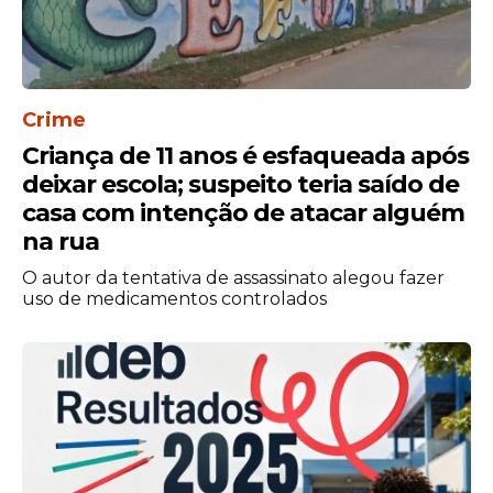
Crime
Criança de 11 anos é esfaqueada após
deixar escola; suspeito teria saído de
casa com intenção de atacar alguém
na rua
O autor da tentativa de assassinato alegou fazer
uso de medicamentos controlados