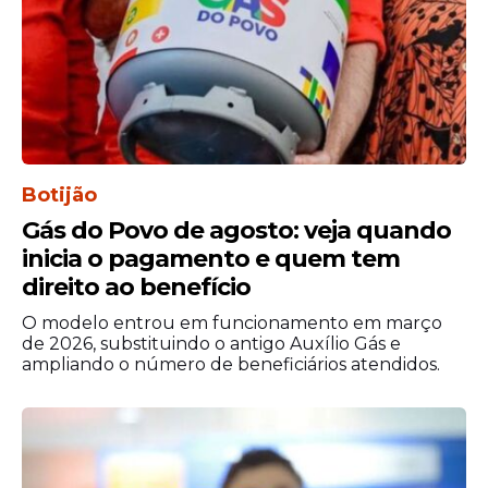
Botijão
Gás do Povo de agosto: veja quando
inicia o pagamento e quem tem
direito ao benefício
O modelo entrou em funcionamento em março
de 2026, substituindo o antigo Auxílio Gás e
ampliando o número de beneficiários atendidos.