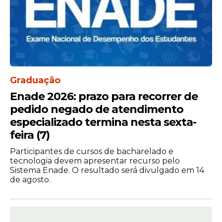
Graduação
Enade 2026: prazo para recorrer de
pedido negado de atendimento
especializado termina nesta sexta-
feira (7)
Participantes de cursos de bacharelado e
tecnologia devem apresentar recurso pelo
Sistema Enade. O resultado será divulgado em 14
de agosto.