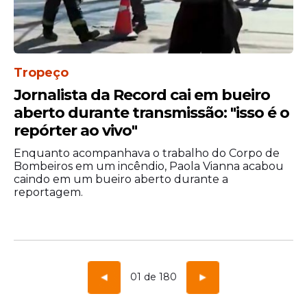
Tropeço
Jornalista da Record cai em bueiro
aberto durante transmissão: "isso é o
repórter ao vivo"
Enquanto acompanhava o trabalho do Corpo de
Bombeiros em um incêndio, Paola Vianna acabou
caindo em um bueiro aberto durante a
reportagem.
01 de 180