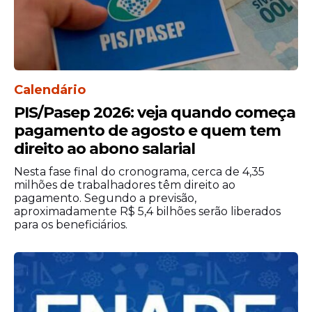
Calendário
PIS/Pasep 2026: veja quando começa
pagamento de agosto e quem tem
direito ao abono salarial
Nesta fase final do cronograma, cerca de 4,35
milhões de trabalhadores têm direito ao
pagamento. Segundo a previsão,
aproximadamente R$ 5,4 bilhões serão liberados
para os beneficiários.