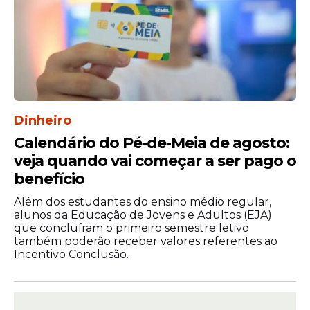
Dinheiro
Calendário do Pé-de-Meia de agosto:
veja quando vai começar a ser pago o
benefício
Além dos estudantes do ensino médio regular,
alunos da Educação de Jovens e Adultos (EJA)
que concluíram o primeiro semestre letivo
também poderão receber valores referentes ao
Incentivo Conclusão.