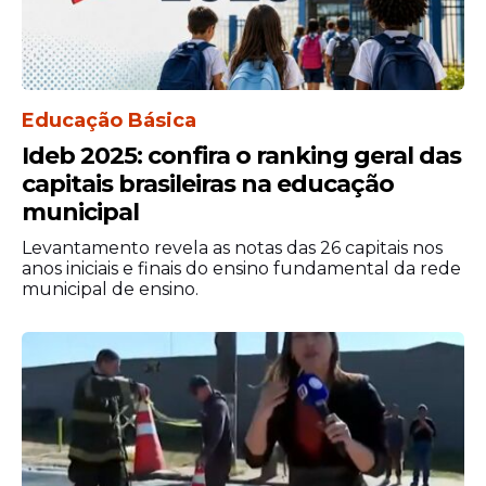
Educação Básica
Ideb 2025: confira o ranking geral das
capitais brasileiras na educação
municipal
Levantamento revela as notas das 26 capitais nos
anos iniciais e finais do ensino fundamental da rede
municipal de ensino.