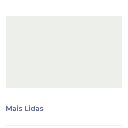
Mais Lidas