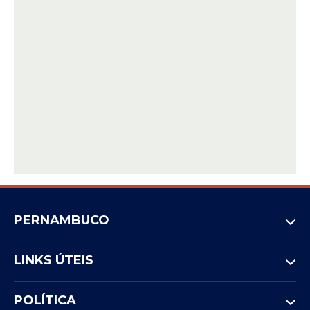
PERNAMBUCO
LINKS ÚTEIS
POLÍTICA