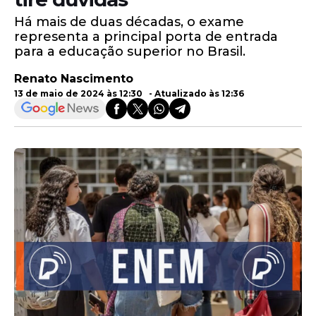
Há mais de duas décadas, o exame
representa a principal porta de entrada
para a educação superior no Brasil.
Renato Nascimento
13 de maio de 2024 às 12:30 - Atualizado às 12:36