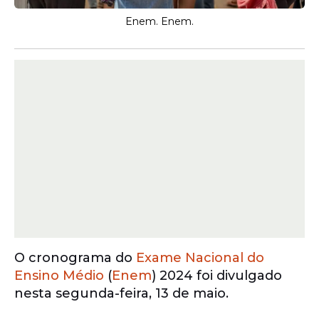
Enem. Enem.
O cronograma do
Exame Nacional do
Ensino Médio
(
Enem
) 2024 foi divulgado
nesta segunda-feira, 13 de maio.