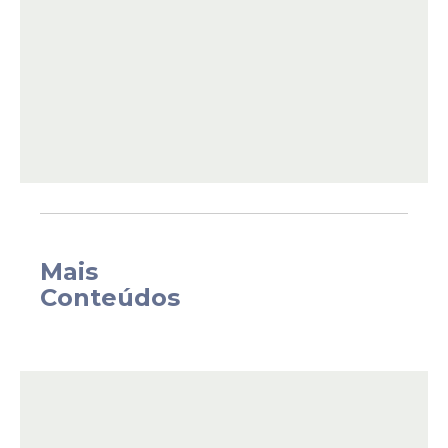
Mais
Conteúdos