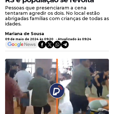
Pessoas que presenciaram a cena
tentaram agredir os dois. No local estão
abrigadas famílias com crianças de todas as
idades.
Mariana de Sousa
09 de maio de 2024 às 09:20 - Atualizado às 09:24