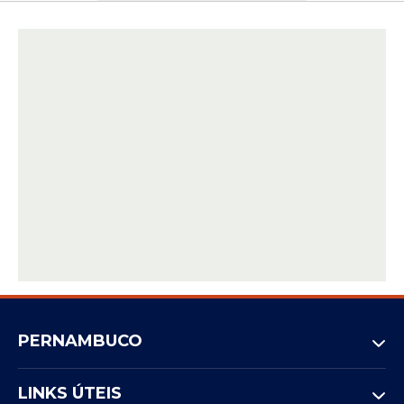
PERNAMBUCO
LINKS ÚTEIS