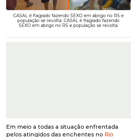
CASAL é flagrado fazendo SEXO em abrigo no RS e
população se revolta. CASAL é flagrado fazendo
SEXO em abrigo no RS e população se revolta.
Em meio a todas a situação enfrentada
pelos atingidos das enchentes no
Rio