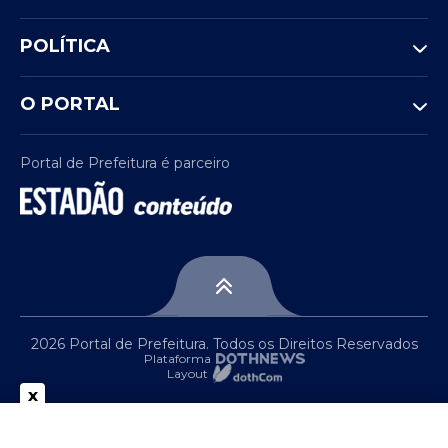
POLÍTICA
O PORTAL
Portal de Prefeitura é parceiro
2026 Portal de Prefeitura. Todos os Direitos Reservados
Plataforma
Layout
x