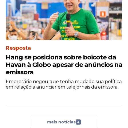
Resposta
Hang se posiciona sobre boicote da
Havan à Globo apesar de anúncios na
emissora
Empresário negou que tenha mudado sua política
em relação a anunciar em telejornais da emissora.
mais notícias
+