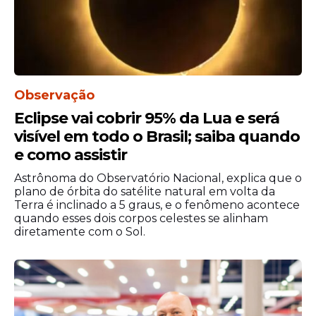
Observação
Eclipse vai cobrir 95% da Lua e será
visível em todo o Brasil; saiba quando
e como assistir
Astrônoma do Observatório Nacional, explica que o
plano de órbita do satélite natural em volta da
Terra é inclinado a 5 graus, e o fenômeno acontece
quando esses dois corpos celestes se alinham
diretamente com o Sol.