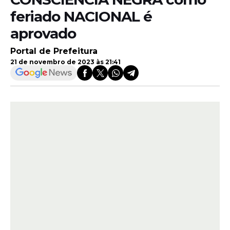
feriado NACIONAL é
aprovado
Portal de Prefeitura
21 de novembro de 2023 às 21:41