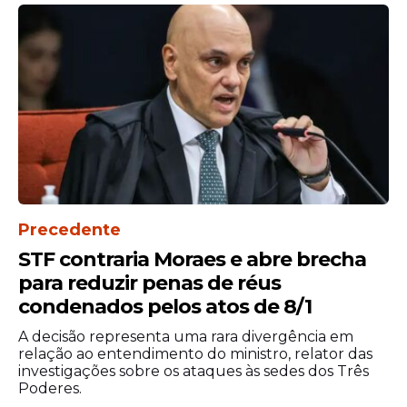
Precedente
STF contraria Moraes e abre brecha
para reduzir penas de réus
condenados pelos atos de 8/1
A decisão representa uma rara divergência em
relação ao entendimento do ministro, relator das
investigações sobre os ataques às sedes dos Três
Poderes.