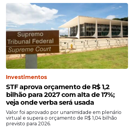
Agência Brasil
Investimentos
STF aprova orçamento de R$ 1,2
bilhão para 2027 com alta de 17%;
veja onde verba será usada
Valor foi aprovado por unanimidade em plenário
virtual e supera o orçamento de R$ 1,04 bilhão
previsto para 2026.