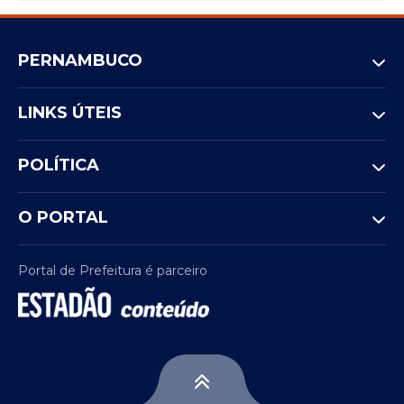
PERNAMBUCO
LINKS ÚTEIS
POLÍTICA
O PORTAL
Portal de Prefeitura é parceiro