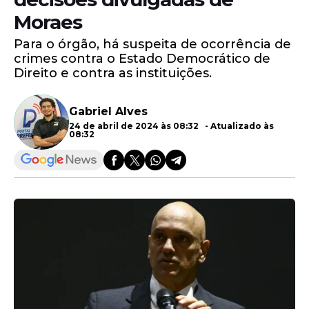
Moraes
Para o órgão, há suspeita de ocorrência de
crimes contra o Estado Democrático de
Direito e contra as instituições.
Gabriel Alves
24 de abril de 2024 às 08:32 - Atualizado às
08:32