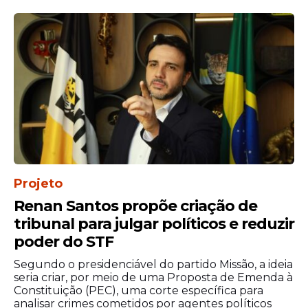
Projeto
Renan Santos propõe criação de
tribunal para julgar políticos e reduzir
poder do STF
Segundo o presidenciável do partido Missão, a ideia
seria criar, por meio de uma Proposta de Emenda à
Constituição (PEC), uma corte específica para
analisar crimes cometidos por agentes políticos