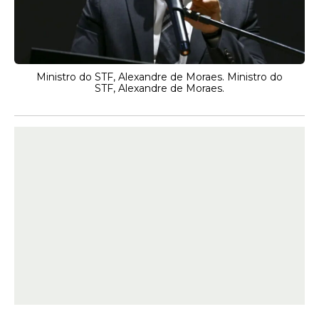
Ministro do STF, Alexandre de Moraes. Ministro do
STF, Alexandre de Moraes.