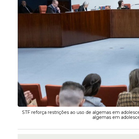
STF reforça restrições ao uso de algemas em adolesce
algemas em adolesce