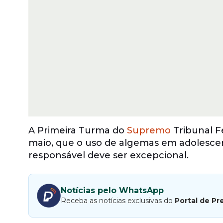
A Primeira Turma do
Supremo
Tribunal Fe
maio, que o uso de algemas em adolescen
responsável deve ser excepcional.
Notícias pelo WhatsApp
Receba as notícias exclusivas do
Portal de Pr