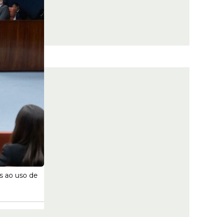
s ao uso de