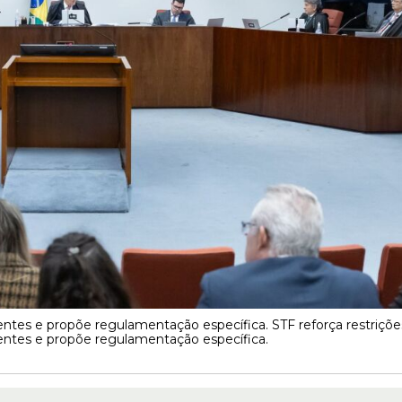
ntes e propõe regulamentação específica. STF reforça restriçõe
ntes e propõe regulamentação específica.