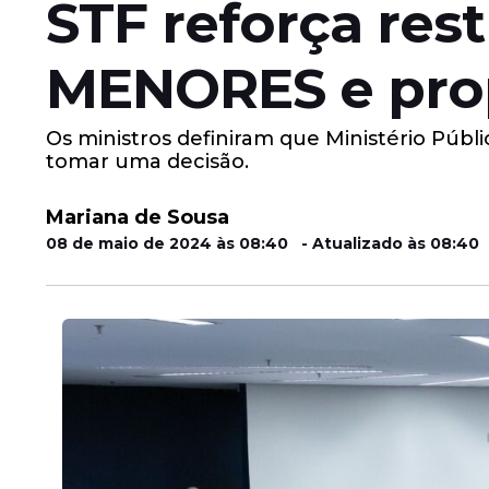
STF reforça re
MENORES e prop
Os ministros definiram que Ministério Públ
tomar uma decisão.
Mariana de Sousa
08 de maio de 2024 às 08:40 - Atualizado às 08:40