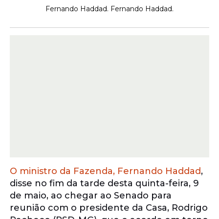
Fernando Haddad. Fernando Haddad.
O ministro da Fazenda, Fernando Haddad
,
disse no fim da tarde desta quinta-feira, 9
de maio, ao chegar ao Senado para
reunião com o presidente da Casa, Rodrigo