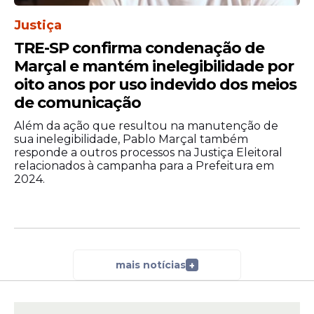
Justiça
TRE-SP confirma condenação de
Marçal e mantém inelegibilidade por
oito anos por uso indevido dos meios
de comunicação
Além da ação que resultou na manutenção de
sua inelegibilidade, Pablo Marçal também
responde a outros processos na Justiça Eleitoral
relacionados à campanha para a Prefeitura em
2024.
mais notícias
+