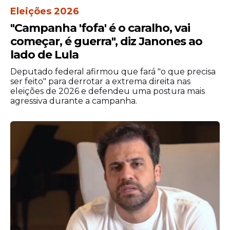
Eleições 2026
"Campanha 'fofa' é o caralho, vai
começar, é guerra", diz Janones ao
lado de Lula
Deputado federal afirmou que fará "o que precisa
ser feito" para derrotar a extrema direita nas
eleições de 2026 e defendeu uma postura mais
agressiva durante a campanha.