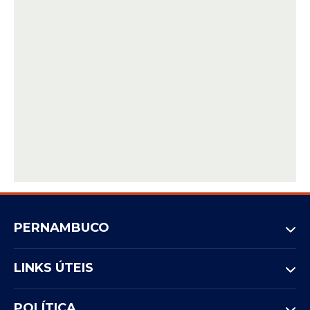
PERNAMBUCO
LINKS ÚTEIS
POLÍTICA