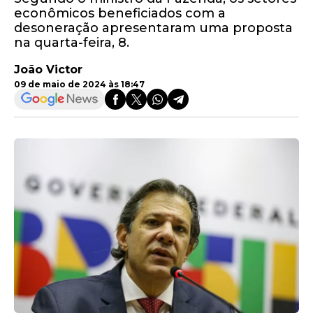
econômicos beneficiados com a
desoneração apresentaram uma proposta
na quarta-feira, 8.
João Victor
09 de maio de 2024 às 18:47