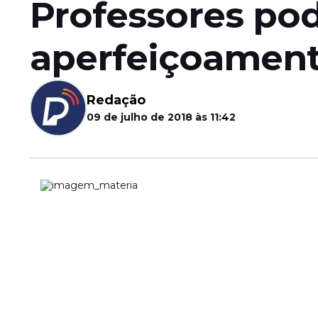
Professores po
aperfeiçoament
Redação
09 de julho de 2018 às 11:42