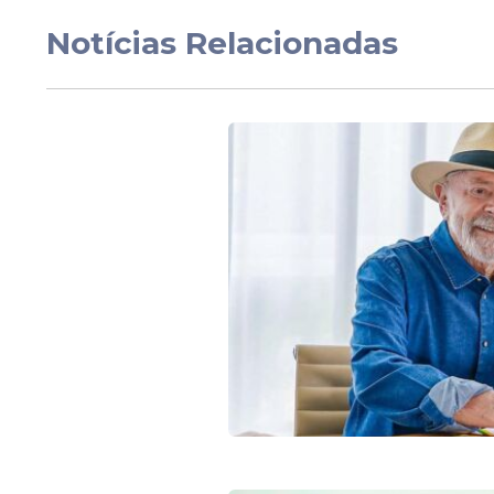
Notícias Relacionadas