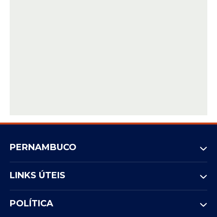
PERNAMBUCO
LINKS ÚTEIS
POLÍTICA