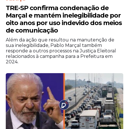
TRE-SP confirma condenação de
Marçal e mantém inelegibilidade por
oito anos por uso indevido dos meios
de comunicação
Além da ação que resultou na manutenção de
sua inelegibilidade, Pablo Marçal também
responde a outros processos na Justiça Eleitoral
relacionados à campanha para a Prefeitura em
2024.