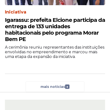
Iniciativa
Igarassu: prefeita Elcione participa da
entrega de 133 unidades
habitacionais pelo programa Morar
Bem PE
A cerimônia reuniu representantes das instituições
envolvidas no empreendimento e marcou mais
uma etapa da expansão da iniciativa.
mais notícias
+