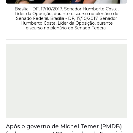
Brasília - DF, 17/10/2017. Senador Humberto Costa,
Líder da Oposição, durante discurso no plenário do
Senado Federal. Brasília - DF, 17/10/2017. Senador
Humberto Costa, Líder da Oposição, durante
discurso no plenário do Senado Federal.
Após o governo de Michel Temer (PMDB)