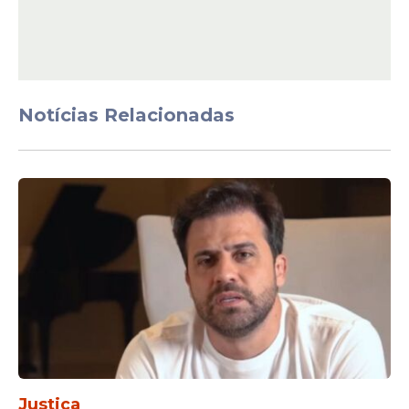
Notícias Relacionadas
Justiça