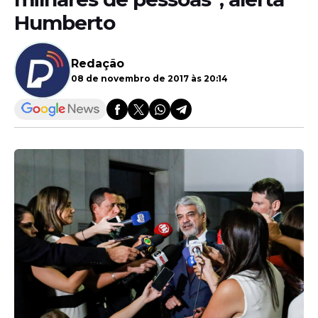
Humberto
Redação
08 de novembro de 2017 às 20:14