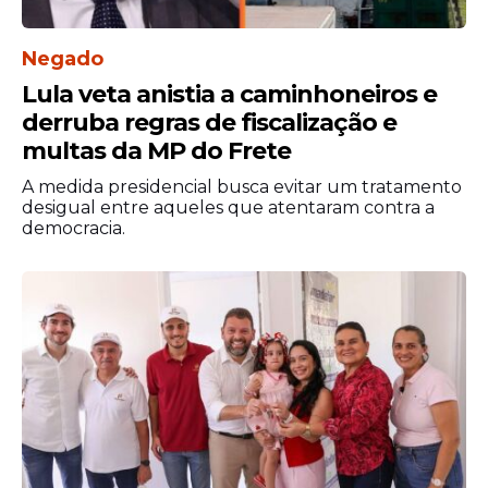
Negado
Lula veta anistia a caminhoneiros e
derruba regras de fiscalização e
multas da MP do Frete
A medida presidencial busca evitar um tratamento
desigual entre aqueles que atentaram contra a
democracia.