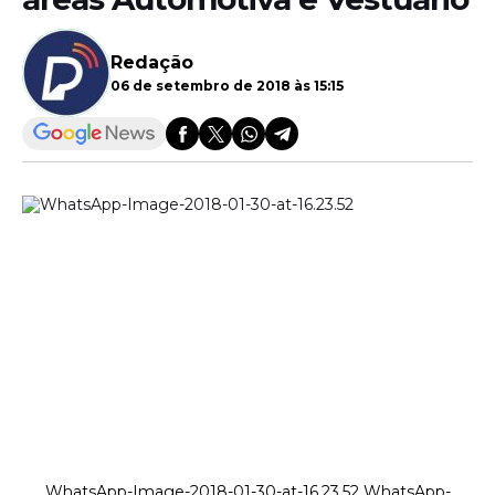
Redação
06 de setembro de 2018 às 15:15
WhatsApp-Image-2018-01-30-at-16.23.52 WhatsApp-