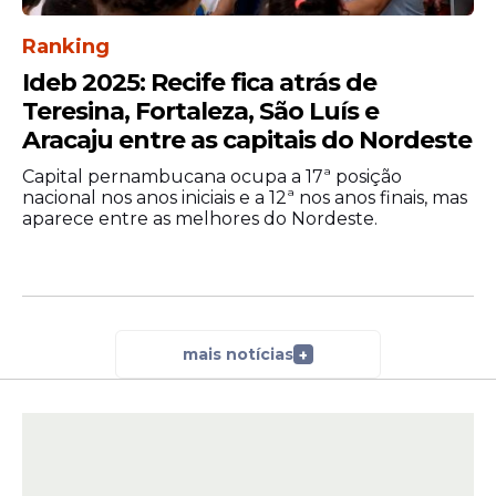
Ranking
Ideb 2025: Recife fica atrás de
Teresina, Fortaleza, São Luís e
Aracaju entre as capitais do Nordeste
Capital pernambucana ocupa a 17ª posição
nacional nos anos iniciais e a 12ª nos anos finais, mas
aparece entre as melhores do Nordeste.
mais notícias
+