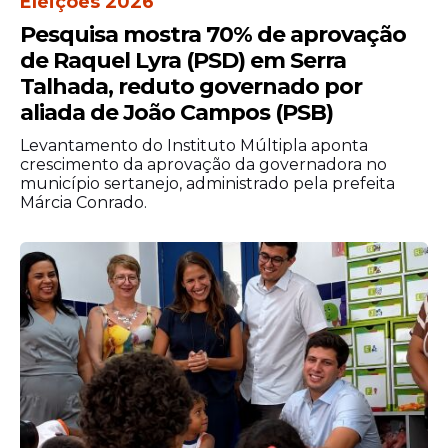
Eleições 2026
Pesquisa mostra 70% de aprovação
de Raquel Lyra (PSD) em Serra
Talhada, reduto governado por
aliada de João Campos (PSB)
Levantamento do Instituto Múltipla aponta
crescimento da aprovação da governadora no
município sertanejo, administrado pela prefeita
Márcia Conrado.