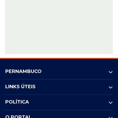
PERNAMBUCO
LINKS ÚTEIS
POLÍTICA
O PORTAL