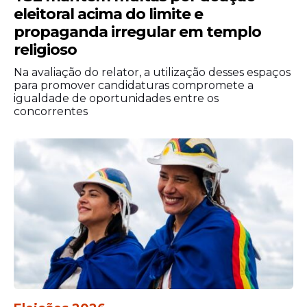
eleitoral acima do limite e
propaganda irregular em templo
religioso
Na avaliação do relator, a utilização desses espaços
para promover candidaturas compromete a
igualdade de oportunidades entre os
concorrentes