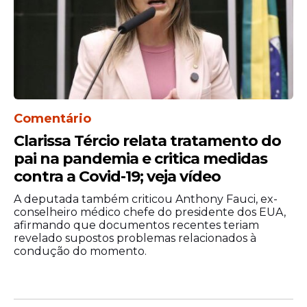
Comentário
Clarissa Tércio relata tratamento do
pai na pandemia e critica medidas
contra a Covid-19; veja vídeo
A deputada também criticou Anthony Fauci, ex-
conselheiro médico chefe do presidente dos EUA,
afirmando que documentos recentes teriam
revelado supostos problemas relacionados à
condução do momento.