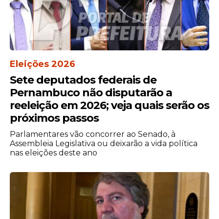
Eleições 2026
Sete deputados federais de
Pernambuco não disputarão a
reeleição em 2026; veja quais serão os
próximos passos
Parlamentares vão concorrer ao Senado, à
Assembleia Legislativa ou deixarão a vida política
nas eleições deste ano