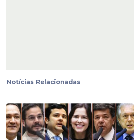
Notícias Relacionadas