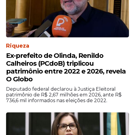
Riqueza
Ex-prefeito de Olinda, Renildo
Calheiros (PCdoB) triplicou
patrimônio entre 2022 e 2026, revela
O Globo
Deputado federal declarou à Justiça Eleitoral
patrimônio de R$ 2,67 milhões em 2026, ante R$
736,6 mil informados nas eleições de 2022.