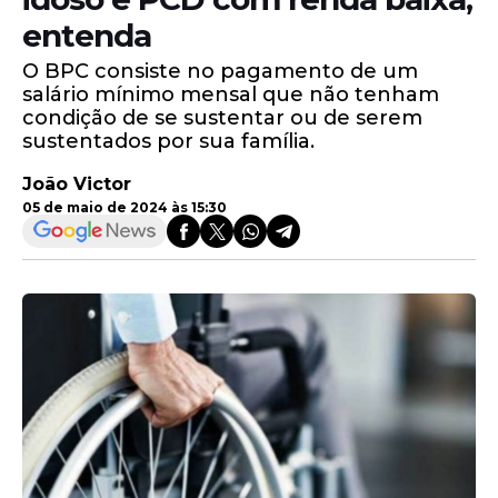
entenda
O BPC consiste no pagamento de um
salário mínimo mensal que não tenham
condição de se sustentar ou de serem
sustentados por sua família.
João Victor
05 de maio de 2024 às 15:30