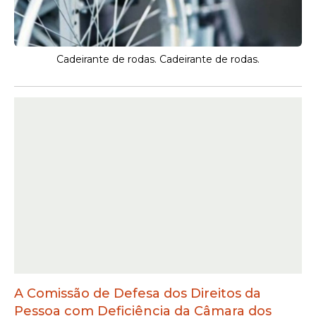
Cadeirante de rodas. Cadeirante de rodas.
A Comissão de Defesa dos Direitos da
Pessoa com Deficiência da Câmara dos