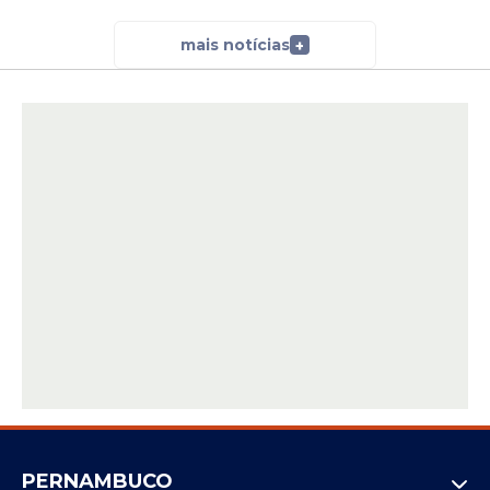
mais notícias
+
PERNAMBUCO