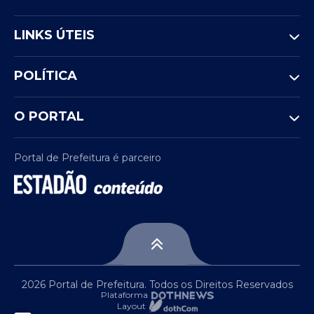
LINKS ÚTEIS
POLÍTICA
O PORTAL
Portal de Prefeitura é parceiro
2026 Portal de Prefeitura. Todos os Direitos Reservados
Plataforma
Layout