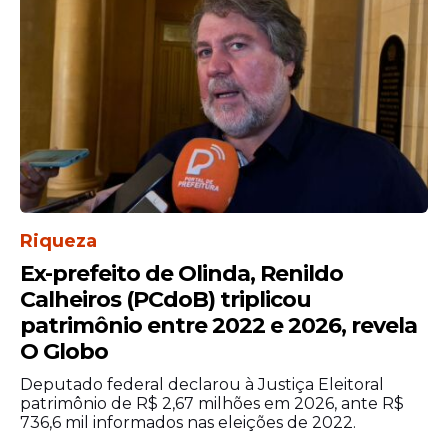
Riqueza
Ex-prefeito de Olinda, Renildo
Calheiros (PCdoB) triplicou
patrimônio entre 2022 e 2026, revela
O Globo
Deputado federal declarou à Justiça Eleitoral
patrimônio de R$ 2,67 milhões em 2026, ante R$
736,6 mil informados nas eleições de 2022.