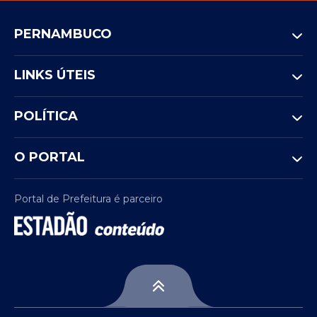
PERNAMBUCO
LINKS ÚTEIS
POLÍTICA
O PORTAL
Portal de Prefeitura é parceiro