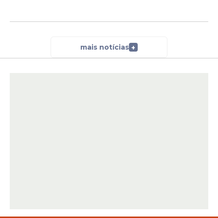
mais notícias
+