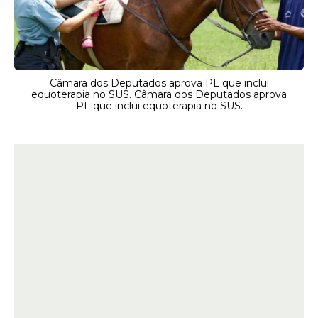
Câmara dos Deputados aprova PL que inclui
equoterapia no SUS. Câmara dos Deputados aprova
PL que inclui equoterapia no SUS.