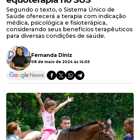
Segundo o texto, o Sistema Único de
Saúde oferecerá a terapia com indicação
médica, psicológica e fisioterápica,
considerando seus benefícios terapêuticos
para diversas condições de saúde.
Fernanda Diniz
08 de maio de 2024 às 14:05